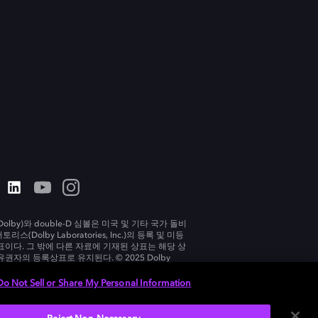
olby)와 double-D 심볼은 미국 및 기타 국가 돌비
리스(Dolby Laboratories, Inc.)의 등록 및 미등
표이다. 그 밖에 다른 자료에 기재된 상표는 해당 상
유권자의 등록상표로 유지된다. © 2025 Dolby
tories, Inc. All rights reserved.
Do Not Sell or Share My Personal Information