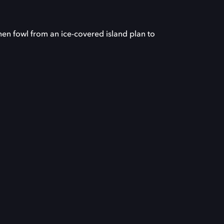
hen fowl from an ice-covered island plan to