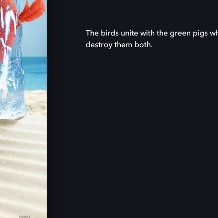
The birds unite with the green pigs w
destroy them both.