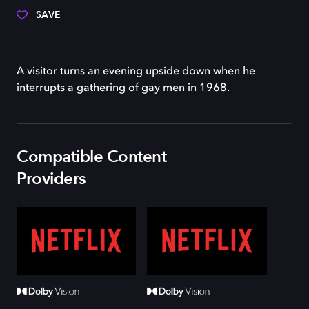
SAVE
A visitor turns an evening upside down when he
interrupts a gathering of gay men in 1968.
Compatible Content
Providers