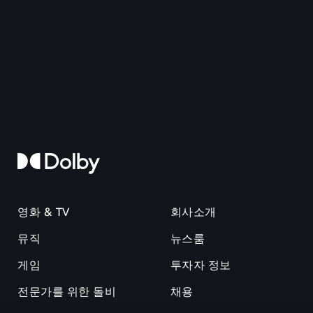
영화 & TV
회사소개
뮤직
뉴스룸
게임
투자자 정보
전문가를 위한 돌비
채용