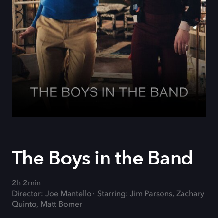
The Boys in the Band
2h 2min
Director: Joe Mantello
Starring: Jim Parsons, Zachary
Quinto, Matt Bomer