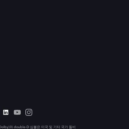
olby)와 double-D 심볼은 미국 및 기타 국가 돌비