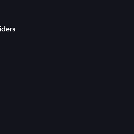
iders