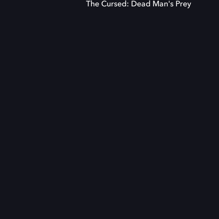
The Cursed: Dead Man's Prey