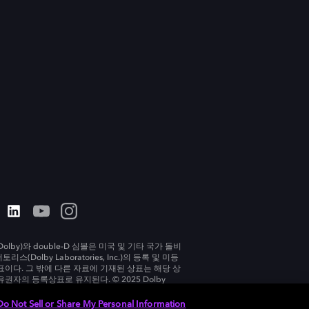
olby)와 double-D 심볼은 미국 및 기타 국가 돌비
리스(Dolby Laboratories, Inc.)의 등록 및 미등
표이다. 그 밖에 다른 자료에 기재된 상표는 해당 상
유권자의 등록상표로 유지된다. © 2025 Dolby
tories, Inc. All rights reserved.
Do Not Sell or Share My Personal Information