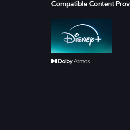
Compatible Content Prov