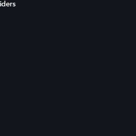
iders