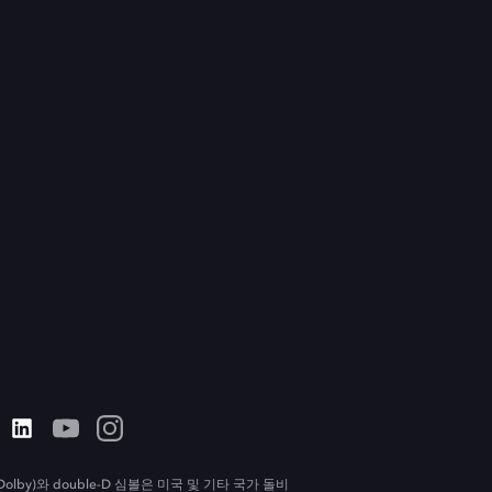
olby)와 double-D 심볼은 미국 및 기타 국가 돌비