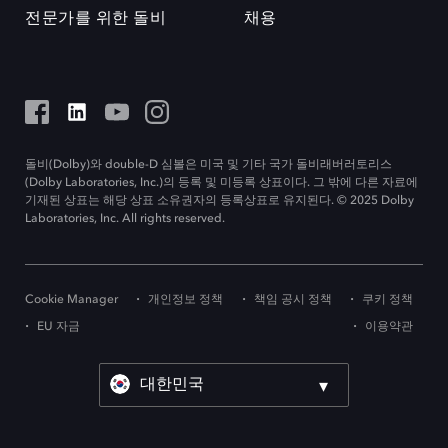
전문가를 위한 돌비
채용
돌비(Dolby)와 double-D 심볼은 미국 및 기타 국가 돌비래버러토리스
(Dolby Laboratories, Inc.)의 등록 및 미등록 상표이다. 그 밖에 다른 자료에
기재된 상표는 해당 상표 소유권자의 등록상표로 유지된다. © 2025 Dolby
Laboratories, Inc. All rights reserved.
Cookie Manager
개인정보 정책
책임 공시 정책
쿠키 정책
EU 자금
이용약관
대한민국