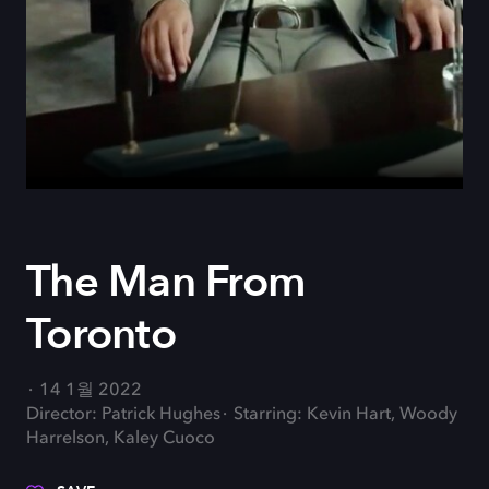
The Man From
Toronto
14 1월 2022
Director: Patrick Hughes
Starring: Kevin Hart, Woody
Harrelson, Kaley Cuoco