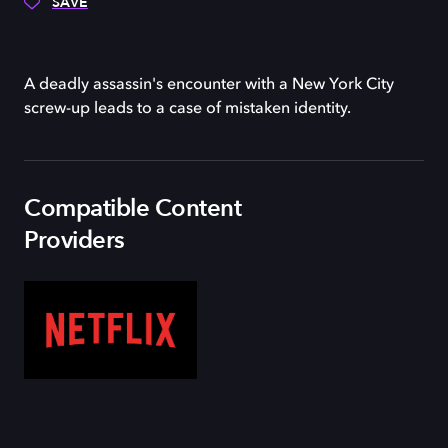
SAVE
A deadly assassin's encounter with a New York City
screw-up leads to a case of mistaken identity.
Compatible Content
Providers