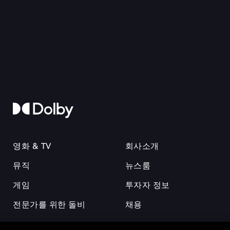
영화 & TV
회사소개
뮤직
뉴스룸
게임
투자자 정보
전문가를 위한 돌비
채용