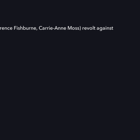
ence Fishburne, Carrie-Anne Moss) revolt against