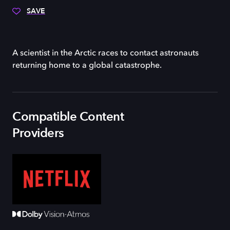
SAVE
A scientist in the Arctic races to contact astronauts
returning home to a global catastrophe.
Compatible Content
Providers