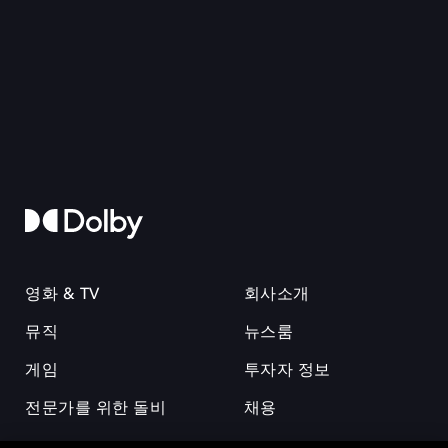
영화 & TV
회사소개
뮤직
뉴스룸
게임
투자자 정보
전문가를 위한 돌비
채용