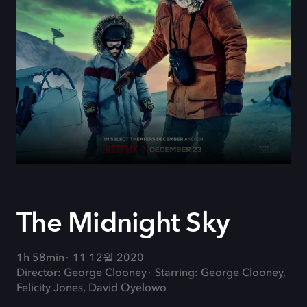
The Midnight Sky
1h 58min
11 12월 2020
Director: George Clooney
Starring: George Clooney,
Felicity Jones, David Oyelowo