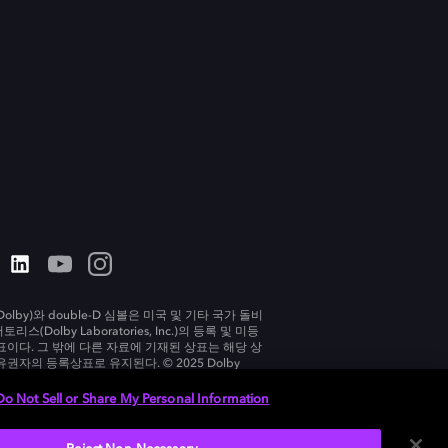
olby)와 double-D 심볼은 미국 및 기타 국가 돌비
리스(Dolby Laboratories, Inc.)의 등록 및 미등
표이다. 그 밖에 다른 자료에 기재된 상표는 해당 상
유권자의 등록상표로 유지된다. © 2025 Dolby
tories, Inc. All rights reserved.
Do Not Sell or Share My Personal Information