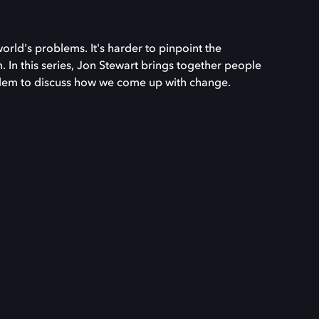
orld's problems. It's harder to pinpoint the
. In this series, Jon Stewart brings together people
blem to discuss how we come up with change.