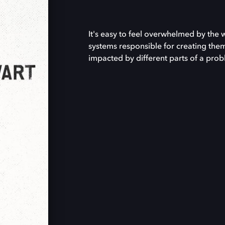
It's easy to feel overwhelmed by the w
systems responsible for creating them
impacted by different parts of a pro