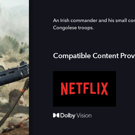
An Irish commander and his small co
Congolese troops.
Compatible Content Prov