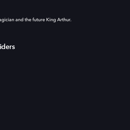
agician and the future King Arthur.
iders