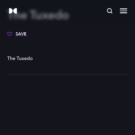
The Tuxedo
SAVE
The Tuxedo