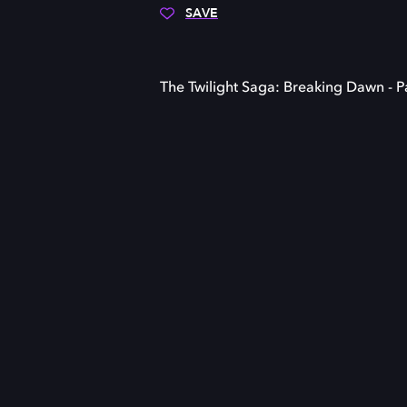
SAVE
The Twilight Saga: Breaking Dawn - P