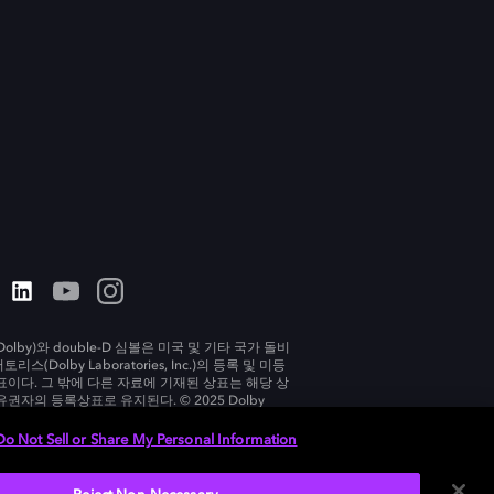
olby)와 double-D 심볼은 미국 및 기타 국가 돌비
리스(Dolby Laboratories, Inc.)의 등록 및 미등
표이다. 그 밖에 다른 자료에 기재된 상표는 해당 상
유권자의 등록상표로 유지된다. © 2025 Dolby
tories, Inc. All rights reserved.
Do Not Sell or Share My Personal Information