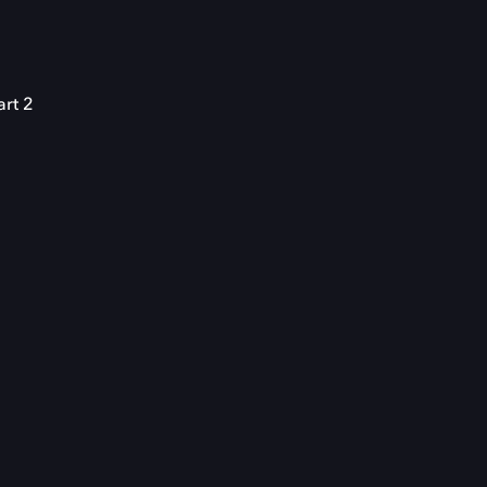
art 2