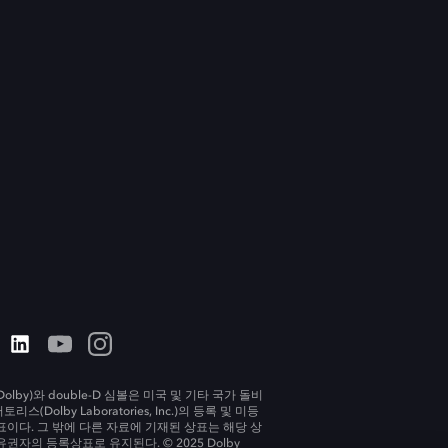
olby)와 double-D 심볼은 미국 및 기타 국가 돌비
리스(Dolby Laboratories, Inc.)의 등록 및 미등
표이다. 그 밖에 다른 자료에 기재된 상표는 해당 상
유권자의 등록상표로 유지된다. © 2025 Dolby