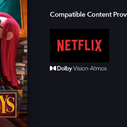
Compatible Content Prov