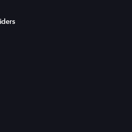
iders