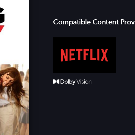
Compatible Content Prov