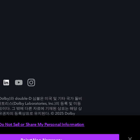
olby)와 double-D 심볼은 미국 및 기타 국가 돌비
리스(Dolby Laboratories, Inc.)의 등록 및 미등
표이다. 그 밖에 다른 자료에 기재된 상표는 해당 상
유권자의 등록상표로 유지된다. © 2025 Dolby
tories, Inc. All rights reserved.
Do Not Sell or Share My Personal Information