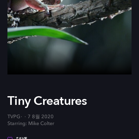
Tiny Creatures
TVPG
7 8월 2020
Starring: Mike Colter
SAVE