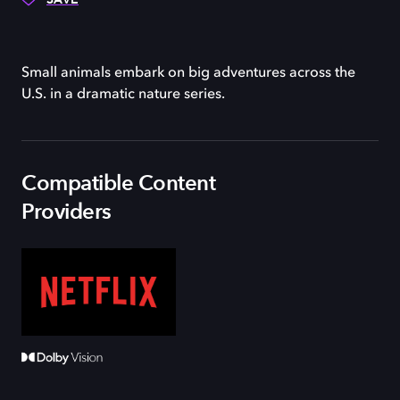
Small animals embark on big adventures across the
U.S. in a dramatic nature series.
Compatible Content
Providers