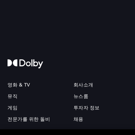
영화 & TV
회사소개
뮤직
뉴스룸
게임
투자자 정보
전문가를 위한 돌비
채용