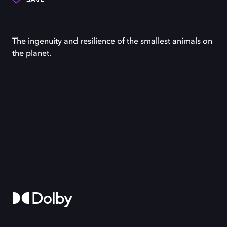
The ingenuity and resilience of the smallest animals on
the planet.