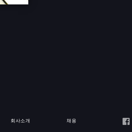
회사소개
채용