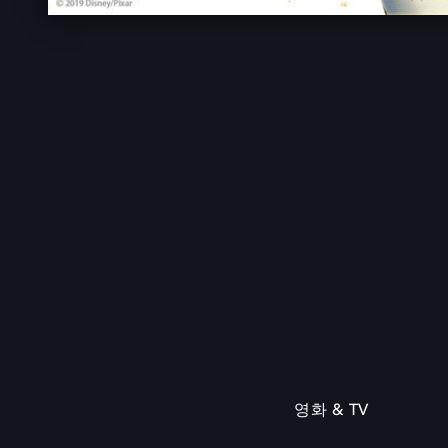
영화 & TV