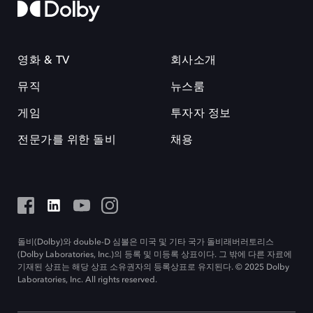
영화 & TV
회사소개
뮤직
뉴스룸
게임
투자자 정보
전문가를 위한 돌비
채용
돌비(Dolby)와 double-D 심볼은 미국 및 기타 국가 돌비래버러토리스
(Dolby Laboratories, Inc.)의 등록 및 미등록 상표이다. 그 밖에 다른 자료에
기재된 상표는 해당 상표 소유권자의 등록상표로 유지된다. © 2025 Dolby
Laboratories, Inc. All rights reserved.