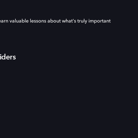
learn valuable lessons about what's truly important
iders