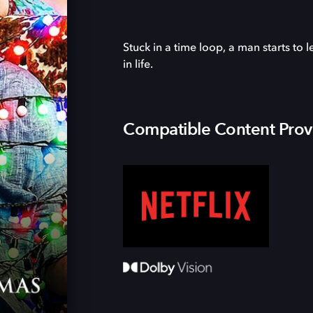
Stuck in a time loop, a man starts to 
in life.
Compatible Content Prov