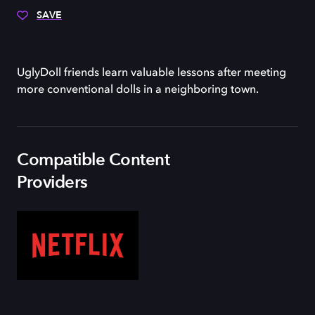
SAVE
UglyDoll friends learn valuable lessons after meeting
more conventional dolls in a neighboring town.
Compatible Content
Providers