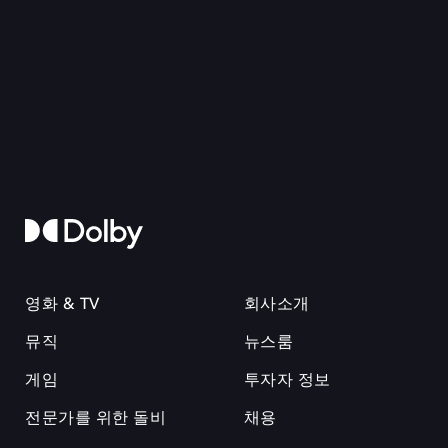
영화 & TV
회사소개
뮤직
뉴스룸
게임
투자자 정보
전문가를 위한 돌비
채용