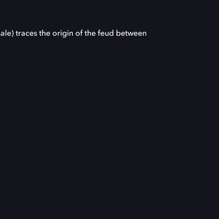
le) traces the origin of the feud between