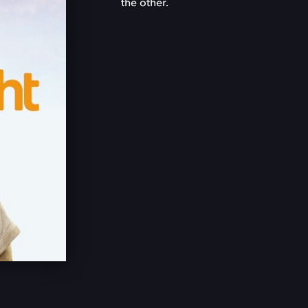
the other.