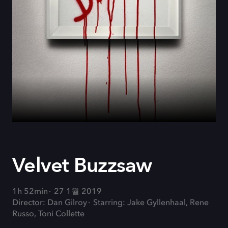
Velvet Buzzsaw
1h 52min
27 1월 2019
Director: Dan Gilroy
Starring: Jake Gyllenhaal, Rene
Russo, Toni Collette