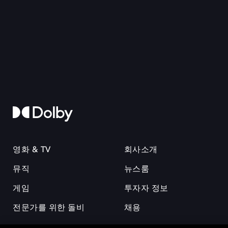
영화 & TV
회사소개
뮤직
뉴스룸
게임
투자자 정보
전문가를 위한 돌비
채용