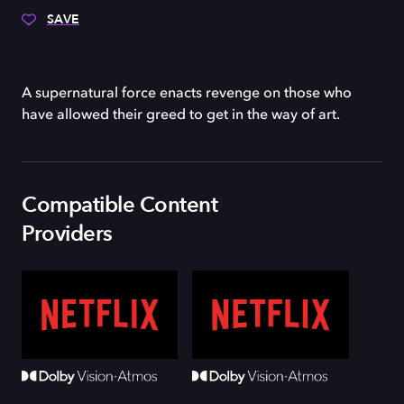
SAVE
A supernatural force enacts revenge on those who
have allowed their greed to get in the way of art.
Compatible Content
Providers