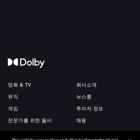
영화 & TV
회사소개
뮤직
뉴스룸
게임
투자자 정보
전문가를 위한 돌비
채용