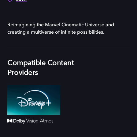
Reimagining the Marvel Cinematic Universe and
creating a multiverse of infinite possibilities.
Compatible Content
Providers