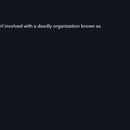
l involved with a deadly organization known as