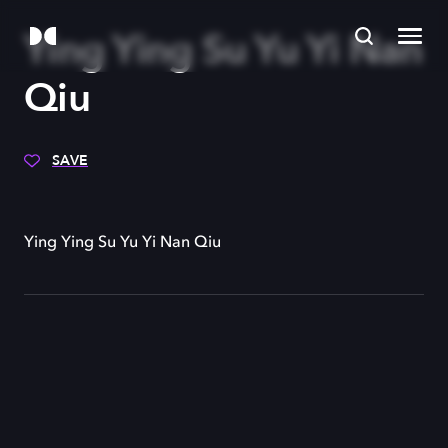
Ying Ying Su Yu Yi Nan
Qiu
SAVE
Ying Ying Su Yu Yi Nan Qiu