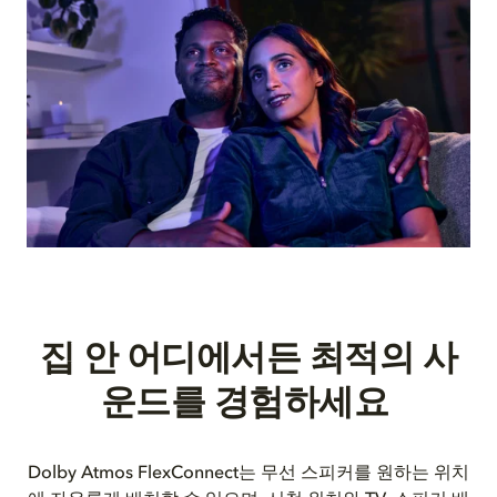
집 안 어디에서든 최적의 사
운드를 경험하세요
Dolby Atmos FlexConnect는 무선 스피커를 원하는 위치