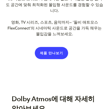
도 공간에 맞춰 최적화된 몰입형 사운드를 경험할 수 있습
니다.
영화, TV 시리즈, 스포츠, 음악까지— '돌비 애트모스
FlexConnect'의 시네마틱 사운드로 공간을 가득 채우는
몰입감을 느껴보세요.
제품 만나보기
Dolby Atmos에 대해 자세히
알아보세요