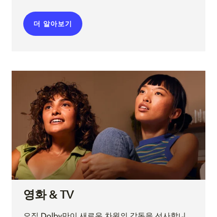
더 알아보기
영화 & TV
오직 Dolby만이 새로운 차원의 감동을 선사합니