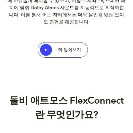
에 자유롭게 배치할 수 있으며, 시청 위치와 TV, 스피커 배
치에 맞춰 Dolby Atmos 사운드를 지능적으로 최적화합
니다. 이를 통해 어느 자리에서든 더욱 몰입감 있는 오디
오 경험을 제공합니다.
더 알아보기
돌비 애트모스 FlexConnect
란 무엇인가요?