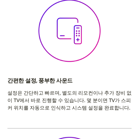
간편한 설정, 풍부한 사운드
설정은 간단하고 빠르며, 별도의 리모컨이나 추가 장비 없
이 TV에서 바로 진행할 수 있습니다. 몇 분이면 TV가 스피
커 위치를 자동으로 인식하고 시스템 설정을 완료합니다.