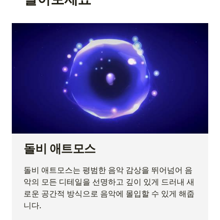
돌비 애트모스
돌비 애트모스는 평범한 음악 감상을 뛰어넘어 음
악의 모든 디테일을 선명하고 깊이 있게 드러내 새
로운 공간적 방식으로 음악에 몰입할 수 있게 해줍
니다.