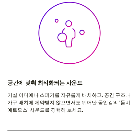
공간에 맞춰 최적화되는 사운드
거실 어디에나 스피커를 자유롭게 배치하고, 공간 구조나
가구 배치에 제약받지 않으면서도 뛰어난 몰입감의 '돌비
애트모스' 사운드를 경험해 보세요.