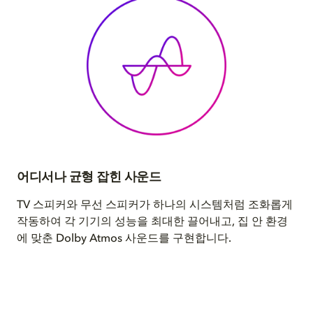
어디서나 균형 잡힌 사운드
TV 스피커와 무선 스피커가 하나의 시스템처럼 조화롭게
작동하여 각 기기의 성능을 최대한 끌어내고, 집 안 환경
에 맞춘 Dolby Atmos 사운드를 구현합니다.