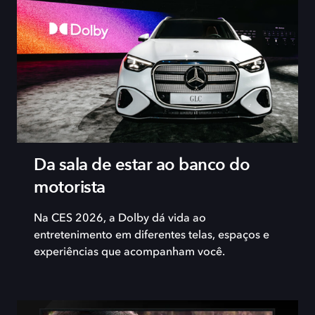
Da sala de estar ao banco do
motorista
Na CES 2026, a Dolby dá vida ao
entretenimento em diferentes telas, espaços e
experiências que acompanham você.