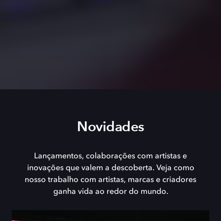
Novidades
Lançamentos, colaborações com artistas e
inovações que valem a descoberta. Veja como
nosso trabalho com artistas, marcas e criadores
ganha vida ao redor do mundo.