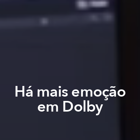
Há mais emoção
em Dolby