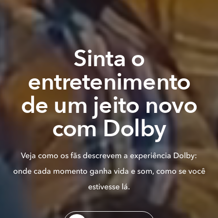
Sinta o
entretenimento
de um jeito novo
com Dolby
Veja como os fãs descrevem a experiência Dolby:
onde cada momento ganha vida e som, como se você
estivesse lá.