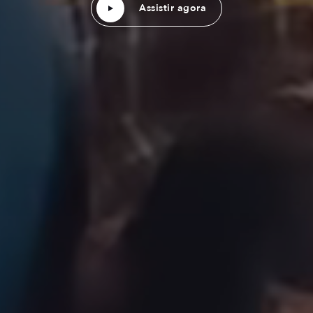
Assistir agora