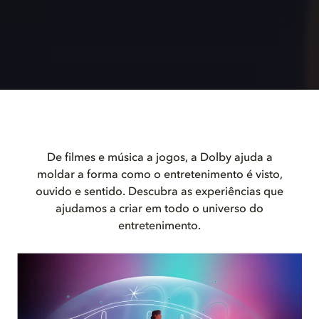
De filmes e música a jogos, a Dolby ajuda a
moldar a forma como o entretenimento é visto,
ouvido e sentido. Descubra as experiências que
ajudamos a criar em todo o universo do
entretenimento.