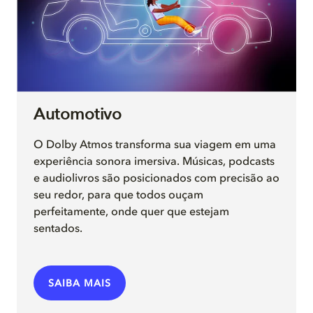
Automotivo
O Dolby Atmos transforma sua viagem em uma
experiência sonora imersiva. Músicas, podcasts
e audiolivros são posicionados com precisão ao
seu redor, para que todos ouçam
perfeitamente, onde quer que estejam
sentados.
SAIBA MAIS