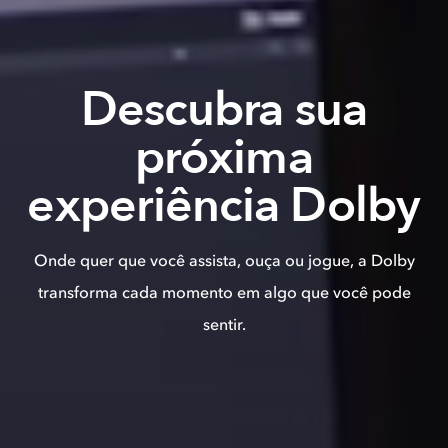
Descubra sua
próxima
experiência Dolby
Onde quer que você assista, ouça ou jogue, a Dolby
transforma cada momento em algo que você pode
sentir.