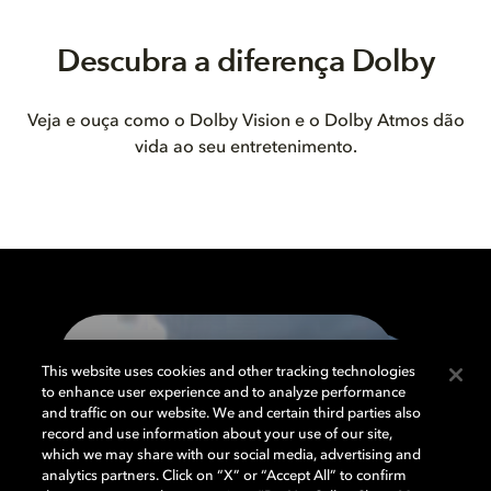
Descubra a diferença Dolby
Veja e ouça como o Dolby Vision e o Dolby Atmos dão
vida ao seu entretenimento.
This website uses cookies and other tracking technologies
to enhance user experience and to analyze performance
and traffic on our website. We and certain third parties also
record and use information about your use of our site,
which we may share with our social media, advertising and
analytics partners. Click on “X” or “Accept All” to confirm