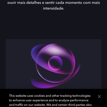
ouvir mais detalhes e sentir cada momento com mais
intensidade.
This website uses cookies and other tracking technologies
Profundidade Imersiva
to enhance user experience and to analyze performance
and traffic on our website. We and certain third parties also