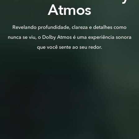
Atmos
Revelando profundidade, clareza e detalhes como
nunca se viu, o Dolby Atmos é uma experiência sonora
que você sente ao seu redor.