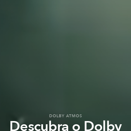
DOLBY ATMOS
Descubra o Dolby