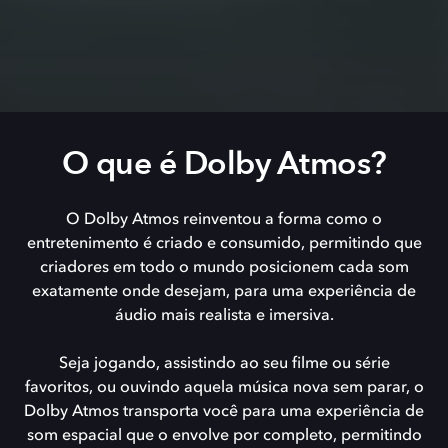
O que é Dolby Atmos?
O Dolby Atmos reinventou a forma como o
entretenimento é criado e consumido, permitindo que
criadores em todo o mundo posicionem cada som
exatamente onde desejam, para uma experiência de
áudio mais realista e imersiva.
Seja jogando, assistindo ao seu filme ou série
favoritos, ou ouvindo aquela música nova sem parar, o
Dolby Atmos transporta você para uma experiência de
som espacial que o envolve por completo, permitindo