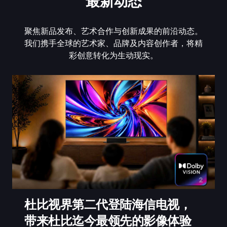
最新动态
聚焦新品发布、艺术合作与创新成果的前沿动态。
我们携手全球的艺术家、品牌及内容创作者，将精
彩创意转化为生动现实。
杜比视界第二代登陆海信电视，
带来杜比迄今最领先的影像体验