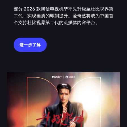
部分 2026 款海信电视机型率先升级至杜比视界第
二代，实现画质的即刻提升。爱奇艺将成为中国首
个支持杜比视界第二代的流媒体内容平台。
进一步了解