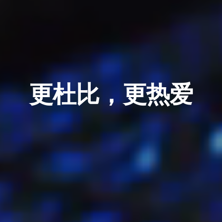
更杜比，更热爱