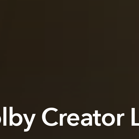
lby Creator 