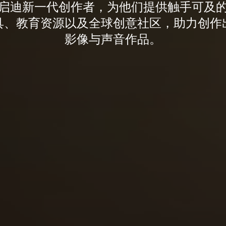
启迪新一代创作者，为他们提供触手可及
具、教育资源以及全球创意社区，助力创作
影像与声音作品。