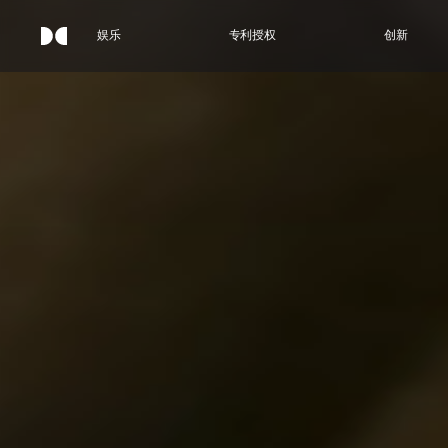
娱乐
专利授权
创新