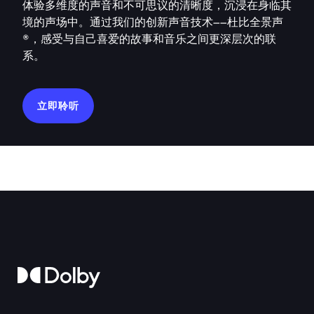
体验多维度的声音和不可思议的清晰度，沉浸在身临其
境的声场中。通过我们的创新声音技术——杜比全景声
®，感受与自己喜爱的故事和音乐之间更深层次的联
系。
立即聆听