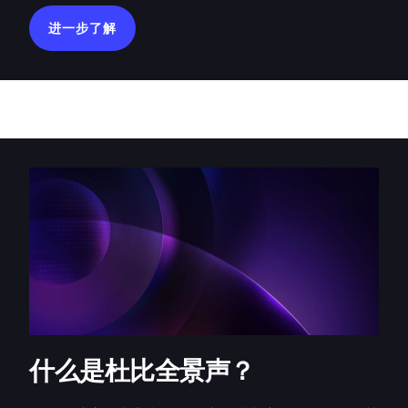
进一步了解
什么是杜比全景声？