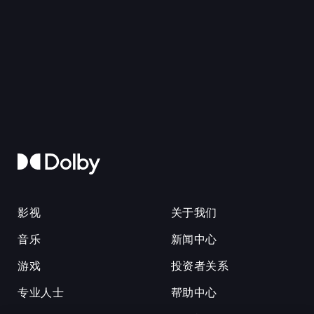
影视
关于我们
音乐
新闻中心
游戏
投资者关系
专业人士
帮助中心