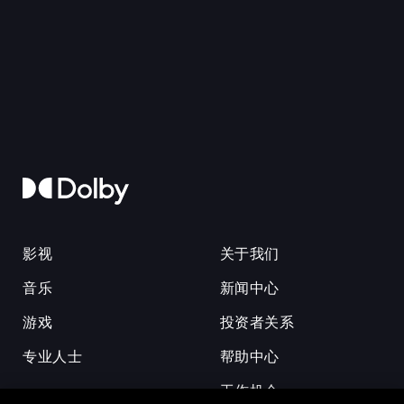
影视
关于我们
音乐
新闻中心
游戏
投资者关系
专业人士
帮助中心
工作机会