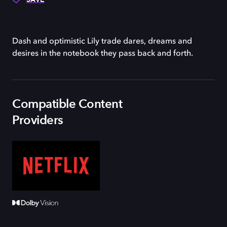
Dash and optimistic Lily trade dares, dreams and
desires in the notebook they pass back and forth.
Compatible Content
Providers