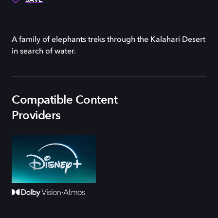
A family of elephants treks through the Kalahari Desert
in search of water.
Compatible Content
Providers