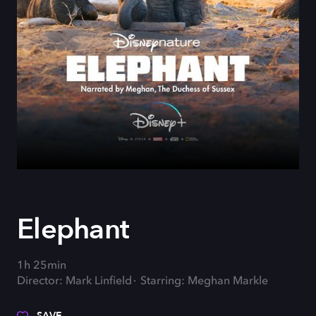
Elephant
1h 25min
Director: Mark Linfield
Starring: Meghan Markle
SAVE