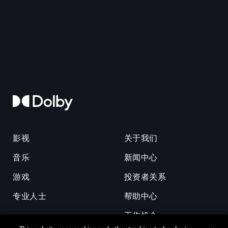
影视
关于我们
音乐
新闻中心
游戏
投资者关系
专业人士
帮助中心
工作机会