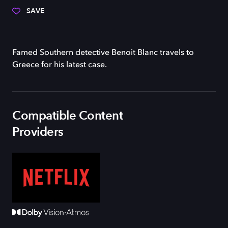
SAVE
Famed Southern detective Benoit Blanc travels to
Greece for his latest case.
Compatible Content
Providers