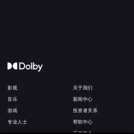
影视
关于我们
音乐
新闻中心
游戏
投资者关系
专业人士
帮助中心
工作机会