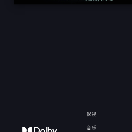
影视
音乐