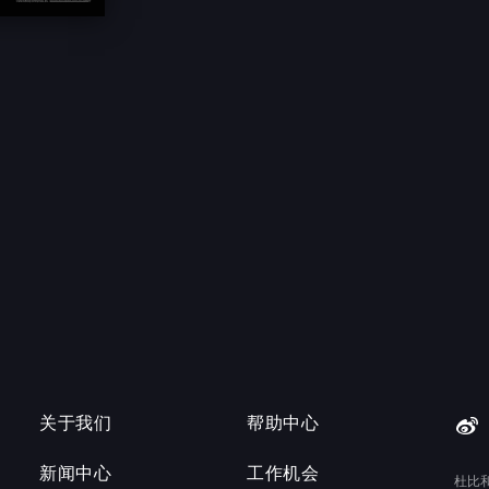
关于我们
帮助中心
新闻中心
工作机会
杜比