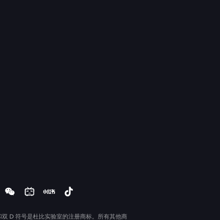
和双 D 符号是杜比实验室的注册商标。所有其他商