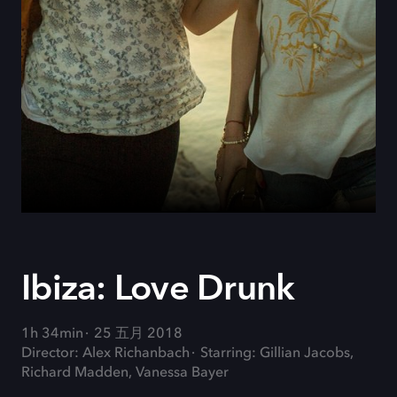
Ibiza: Love Drunk
1h 34min
25 五月 2018
Director: Alex Richanbach
Starring: Gillian Jacobs,
Richard Madden, Vanessa Bayer