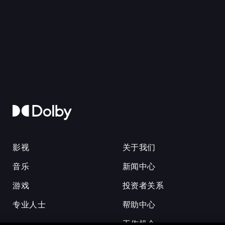
影视
关于我们
音乐
新闻中心
游戏
投资者关系
专业人士
帮助中心
工作机会