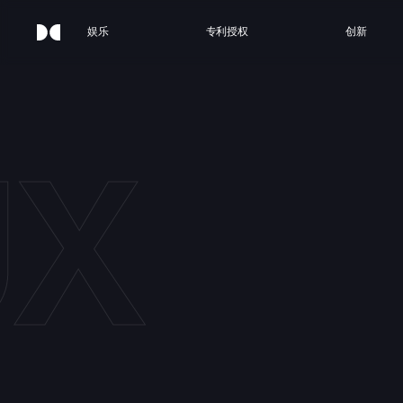
娱乐
专利授权
创新
UX