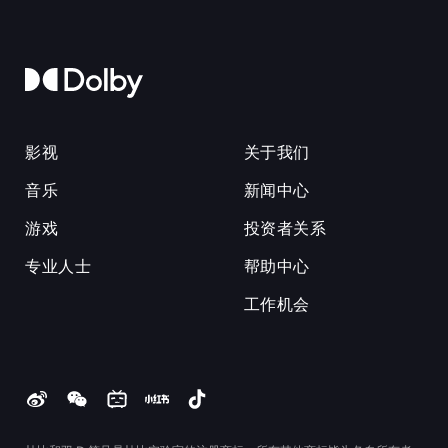
影视
关于我们
音乐
新闻中心
游戏
投资者关系
专业人士
帮助中心
工作机会