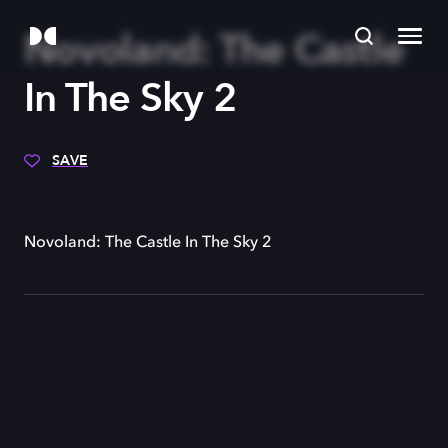
Novoland: The Castle
In The Sky 2
SAVE
Novoland: The Castle In The Sky 2