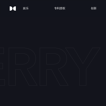
娱乐
专利授权
创新
RRY