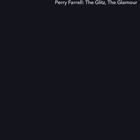
Perry Farrell: The Glitz, The Glamour