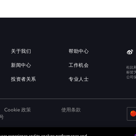
关于我们
帮助中心
新闻中心
工作机会
杜比
标皆
公司
投资者关系
专业人士
Cookie 政策
使用条款
3号