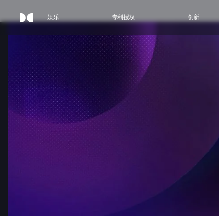
娱乐
专利授权
创新