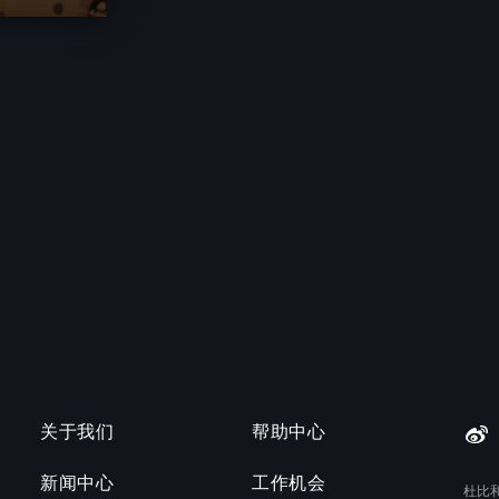
关于我们
帮助中心
新闻中心
工作机会
杜比