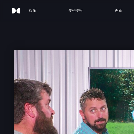
娱乐
专利授权
创新