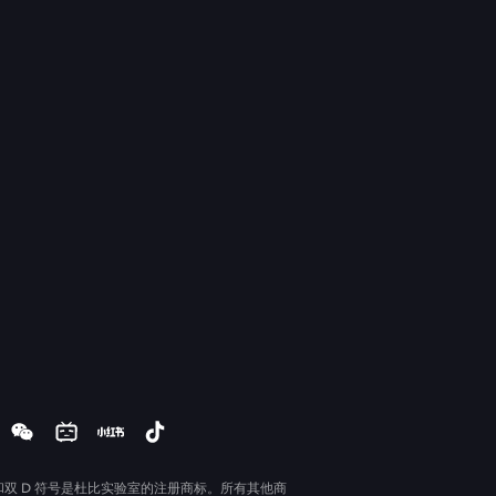
和双 D 符号是杜比实验室的注册商标。所有其他商