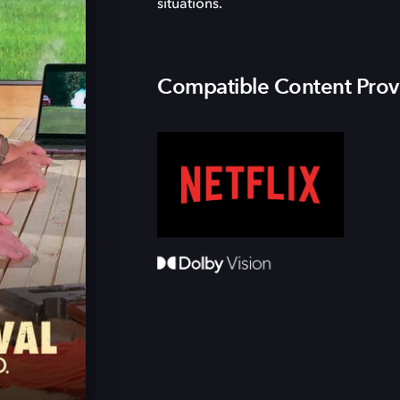
situations.
Compatible Content Prov