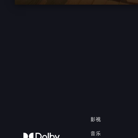
影视
音乐