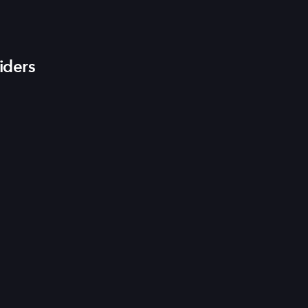
iders